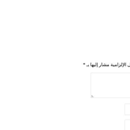
 الإلزامية مشار إليها بـ
*