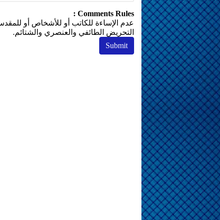
Comments Rules :
عدم الإساءة للكاتب أو للأشخاص أو للمقدسات 
التحريض الطائفي والعنصري والشتائم.