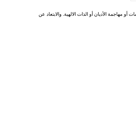
أو مهاجمة الأديان أو الذات الالهية. والابتعاد عن