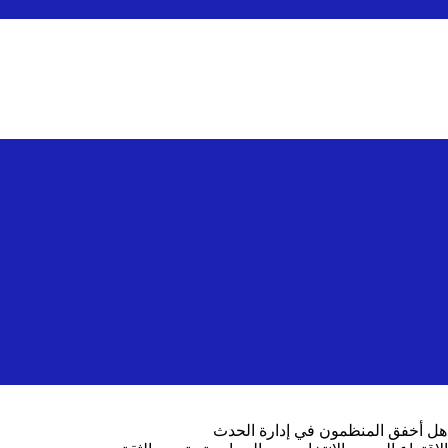
 هل أخفق المنظمون في إدارة الحدث