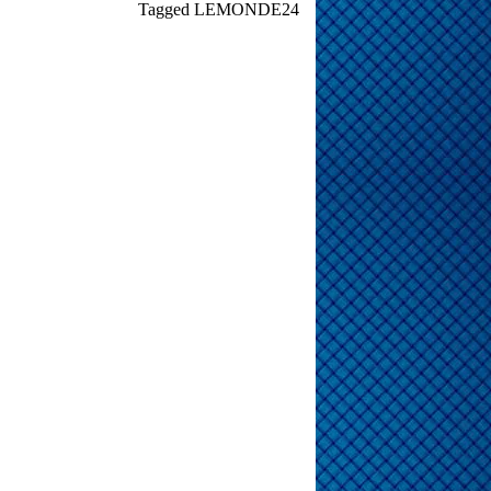
Tagged
LEMONDE24