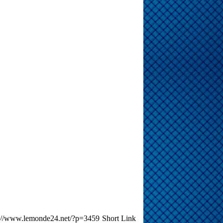
Short Link