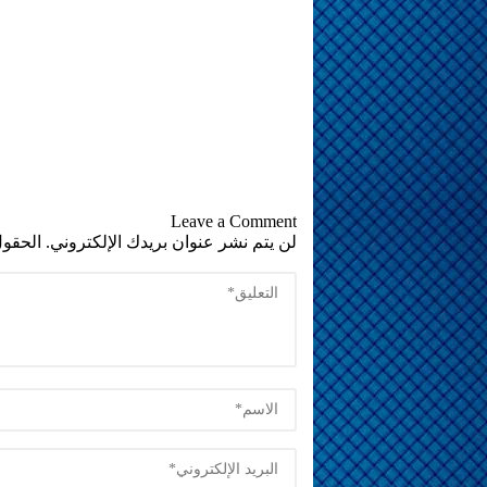
Leave a Comment
لن يتم نشر عنوان بريدك الإلكتروني.
الحقول