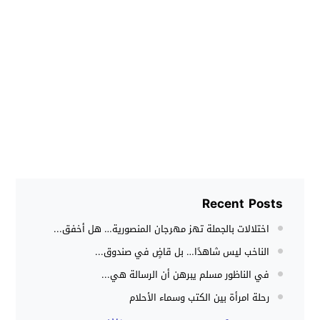
Recent Posts
اختلالات بالجملة تهز مهرجان المنصورية… هل أخفق...
الناخب ليس شاهدًا… بل قاضٍ في صندوق...
في الناظور مسلم يبرهن أن الرسالة هي...
رحلة امرأة بين الكتب وسماء الأحلام