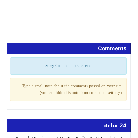
Comments
Sorry Comments are closed
Type a small note about the comments posted on your site
(you can hide this note from comments settings)
24 ساعة