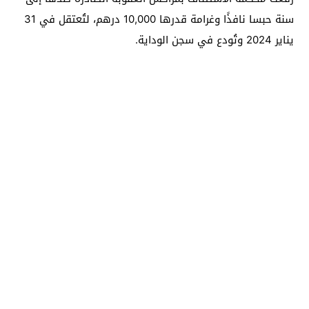
سنة حبسا نافذًا وغرامة قدرها 10,000 درهم، لتُعتقل في 31
يناير 2024 وتُودع في سجن الوداية.