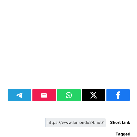
Short Link
Tagged