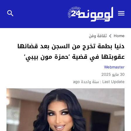
Home
ثقافة وفن
دنيا بطمة تخرج من السجن بعد قضائها
عقوبتها في قضية ‘حمزة مون بيبي’
Webmaster
30 مايو 2025
Last Update :
سنة واحدة ago