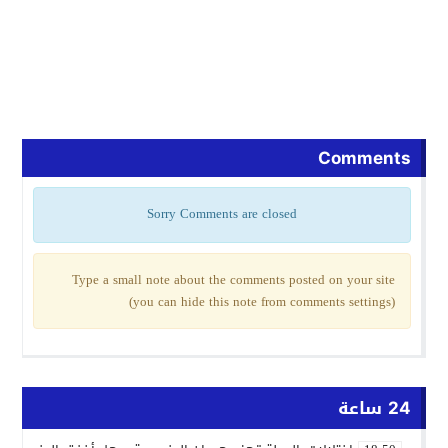
Comments
Sorry Comments are closed
Type a small note about the comments posted on your site
(you can hide this note from comments settings)
24 ساعة