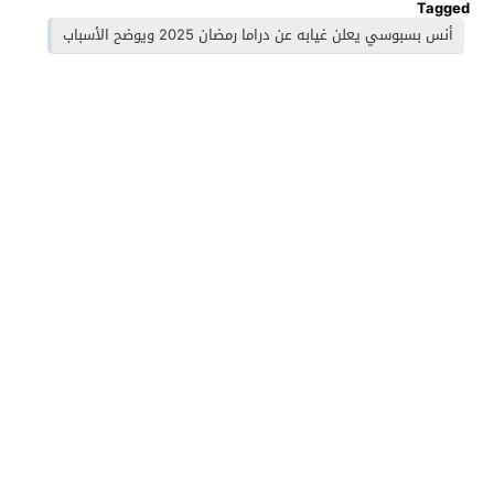
Tagged
أنس بسبوسي يعلن غيابه عن دراما رمضان 2025 ويوضح الأسباب