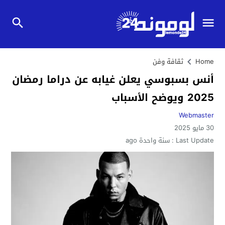
Home
ثقافة وفن
أنس بسبوسي يعلن غيابه عن دراما رمضان
2025 ويوضح الأسباب
Webmaster
30 مايو 2025
Last Update :
سنة واحدة ago