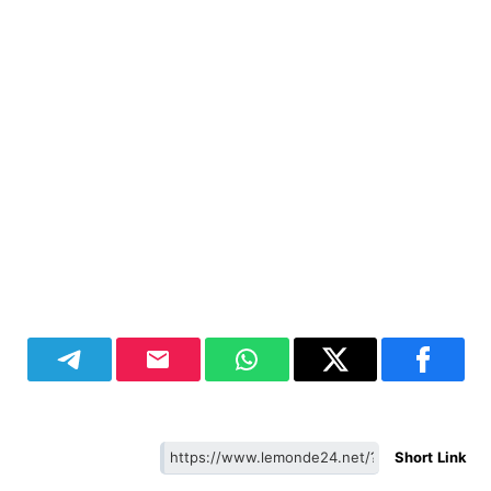
Short Link