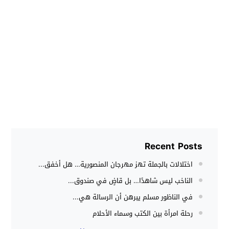
Recent Posts
اختلالات بالجملة تهز مهرجان المنصورية… هل أخفق...
الناخب ليس شاهدًا… بل قاضٍ في صندوق...
في الناظور مسلم يبرهن أن الرسالة هي...
رحلة امرأة بين الكتب وسماء الأحلام