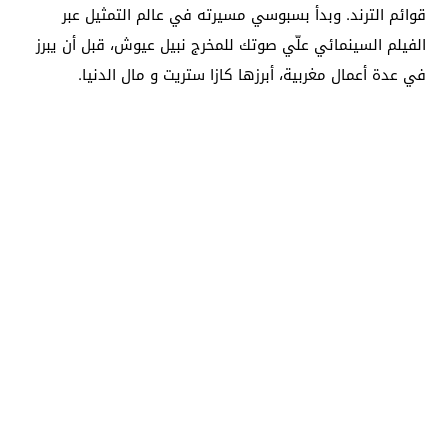
قوائم الترند. وبدأ بسبوسي مسيرته في عالم التمثيل عبر
الفيلم السينمائي علّي صوتك للمخرج نبيل عيوش، قبل أن يبرز
في عدة أعمال مغربية، أبرزها كازا ستريت و مال الدنيا.