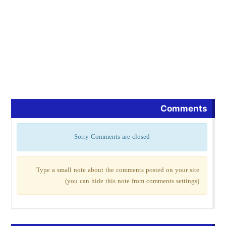
Comments
Sorry Comments are closed
Type a small note about the comments posted on your site
(you can hide this note from comments settings)