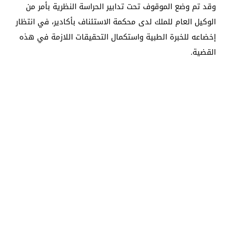
وقد تم وضع الموقوف تحت تدابير الحراسة النظرية بأمر من
الوكيل العام للملك لدى محكمة الاستئناف بأكادير، في انتظار
إخضاعه للخبرة الطبية واستكمال التحقيقات اللازمة في هذه
القضية.