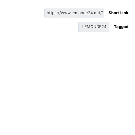
Short Link
LEMONDE24
Tagged