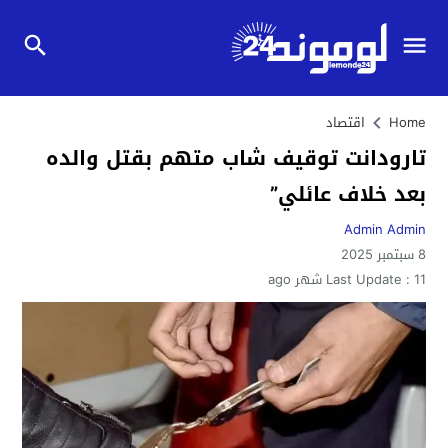
Home
اقتصاد
تارودانت توقيف شاب متهم بقتل والده
بعد خلاف عائلي”
Admin Admin
8 سبتمبر 2025
11 شهر ago
Last Update :