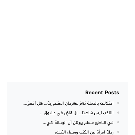
Recent Posts
اختلالات بالجملة تهز مهرجان المنصورية… هل أخفق...
الناخب ليس شاهدًا… بل قاضٍ في صندوق...
في الناظور مسلم يبرهن أن الرسالة هي...
رحلة امرأة بين الكتب وسماء الأحلام