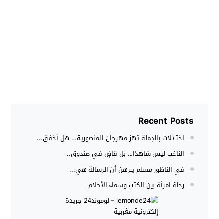
Recent Posts
اختلالات بالجملة تهز مهرجان المنصورية… هل أخفق...
الناخب ليس شاهدًا… بل قاضٍ في صندوق...
في الناظور مسلم يبرهن أن الرسالة هي...
رحلة امرأة بين الكتب وسماء الأحلام