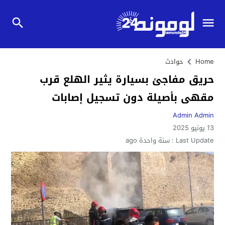
Home
حوادث
حريق مفاجئ بسيارة يثير الهلع قرب
مقهى بأصيلة دون تسجيل إصابات
Admin Admin
13 يونيو 2025
Last Update :
سنة واحدة ago