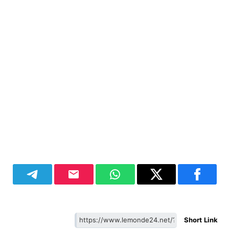
Short Link