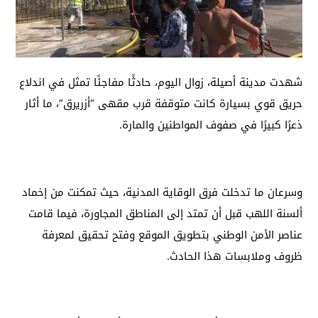
شهدت مدينة أصيلة، زوال اليوم، حادثًا مفاجئًا تمثل في اندلاع
حريق قوي بسيارة كانت متوقفة قرب مقهى “أزريرق”، ما أثار
ذعرًا كبيرًا في صفوف المواطنين والمارة.
وسرعان ما تدخلت فرق الوقاية المدنية، حيث تمكنت من إخماد
ألسنة اللهب قبل أن تمتد إلى المناطق المجاورة، فيما قامت
عناصر الأمن الوطني بتطويق الموقع وفتح تحقيق لمعرفة
ظروف وملابسات هذا الحادث.