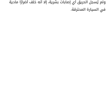
ولم يُسجل الحريق أي إصابات بشرية، إلا أنه خلف أضرارًا مادية
في السيارة المحترقة.