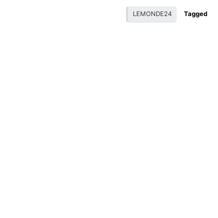
LEMONDE24
Tagged