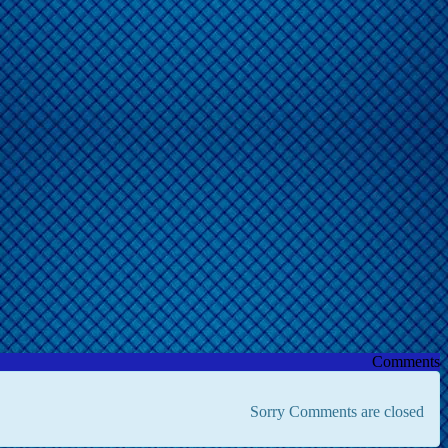
Comments
Sorry Comments are closed