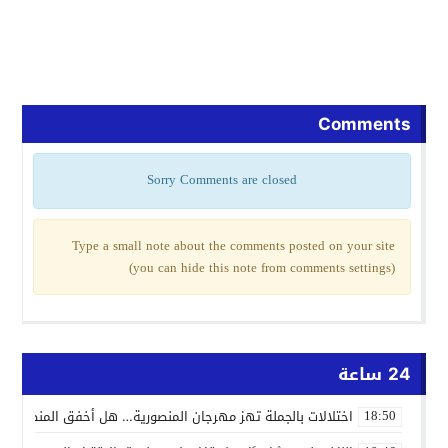
Comments
Sorry Comments are closed
Type a small note about the comments posted on your site
(you can hide this note from comments settings)
24 ساعة
اختلالات بالجملة تهز مهرجان المنصورية… هل أخفق المنظمون ف
18:50