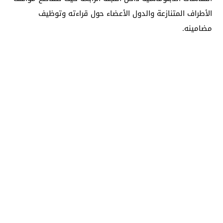
الأطراف المتنازعة والدول الأعضاء حول قراءته وتوظيف
مضامينه.