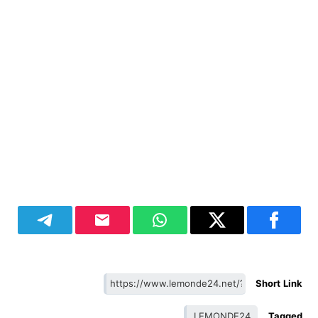
Short Link
LEMONDE24
Tagged