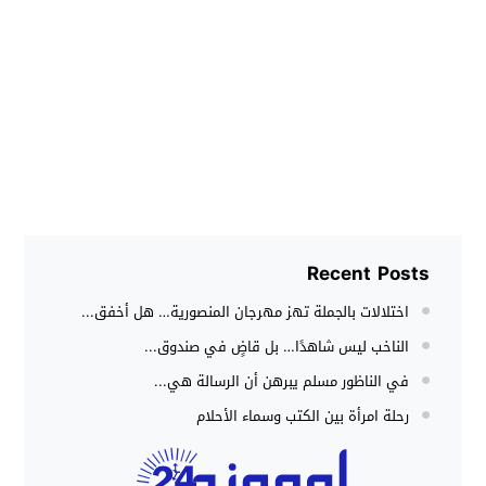
Recent Posts
اختلالات بالجملة تهز مهرجان المنصورية… هل أخفق...
الناخب ليس شاهدًا… بل قاضٍ في صندوق...
في الناظور مسلم يبرهن أن الرسالة هي...
رحلة امرأة بين الكتب وسماء الأحلام