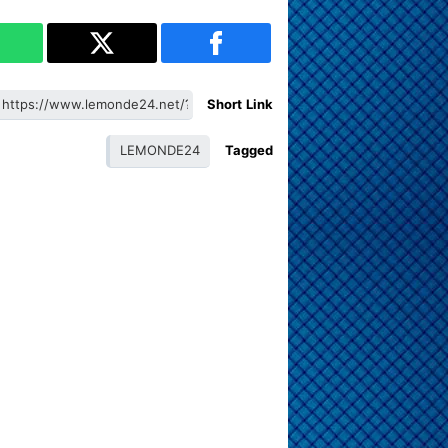
Short Link
LEMONDE24
Tagged