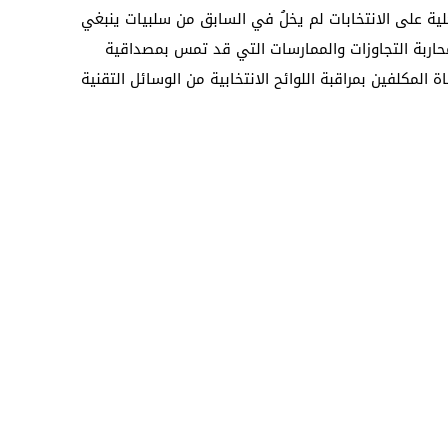
ية على الانتخابات لم يخلُ في السابق من سلبيات ينبغي
حاربة التجاوزات والممارسات التي قد تمس بمصداقية
 المكلفين بمراقبة اللوائح الانتخابية من الوسائل التقنية