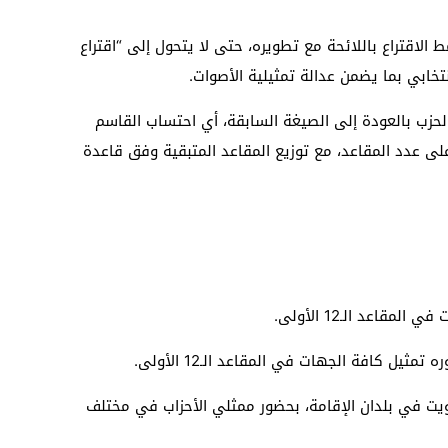
الاقتراع باللائحة مع تطويره، حتى لا يتحول إلى “اقتراع
تخابي بما يضمن عدالة تمثيلية الأصوات.
لحزب بالعودة إلى الصيغة السابقة، أي احتساب القاسم
 عدد المقاعد، مع توزيع المقاعد المتبقية وفق قاعدة
اعد الـ12 الأولى.
ويت في بلدان الإقامة، بحضور ممثلي الأحزاب في مختلف