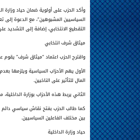
وأكد الحزب على أولوية ضمان حياد وزارة ال
السياسيين المشبوهين”، مع الدعوة إلى تعزي
التقطيع الانتخابي، إضافة إلى التشديد على
ميثاق شرف انتخابي
واقترح الحزب اعتماد “ميثاق شرف” يقوم ع
الأول يهم الأحزاب السياسية ويلزمها بعد
المال للتأثير على الناخبين.
الثاني يربط هذه الأحزاب بوزارة الداخلية، 
كما طالب الحزب بفتح نقاش سياسي دائم عبر
بين مختلف الفاعلين السياسيين.
حياد وزارة الداخلية