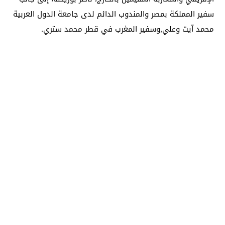
سفير المملكة بمصر والمندوب الدائم لدى جامعة الدول العربية
محمد آيت وعلي,وسفير المغرب في قطر محمد ستري.