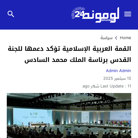
Home
سياسة
القمة العربية الإسلامية تؤكد دعمها للجنة
القدس برئاسة الملك محمد السادس
Admin Admin
15 سبتمبر 2025
11 شهر ago
Last Update :