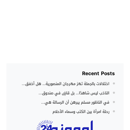
Recent Posts
اختلالات بالجملة تهز مهرجان المنصورية… هل أخفق...
الناخب ليس شاهدًا… بل قاضٍ في صندوق...
في الناظور مسلم يبرهن أن الرسالة هي...
رحلة امرأة بين الكتب وسماء الأحلام