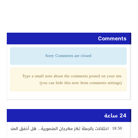
Comments
Sorry Comments are closed
Type a small note about the comments posted on your site
(you can hide this note from comments settings)
24 ساعة
اختلالات بالجملة تهز مهرجان المنصورية… هل أخفق المنظمون ف
18:50