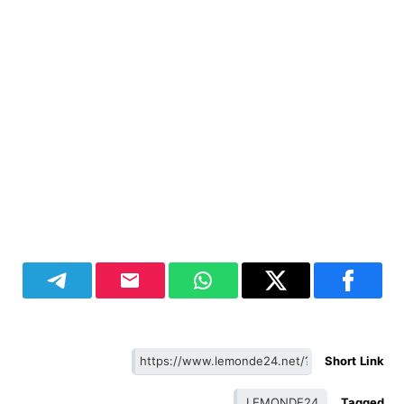
Short Link
LEMONDE24
Tagged