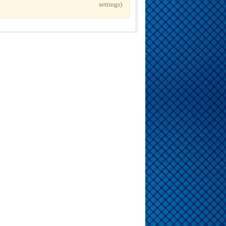
settings)