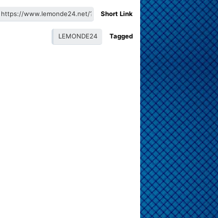
Short Link
LEMONDE24
Tagged