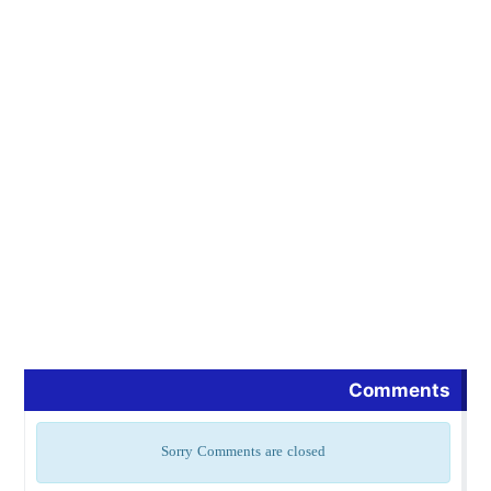
Comments
Sorry Comments are closed