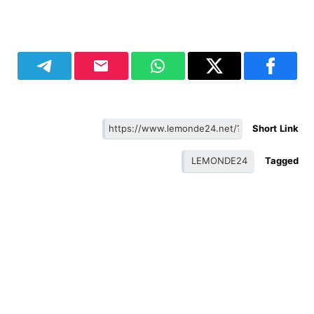
Short Link
LEMONDE24
Tagged