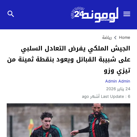
Home
رياضة
الجيش الملكي يفرض التعادل السلبي
على شبيبة القبائل ويعود بنقطة ثمينة من
تيزي وزو
Admin Admin
24 يناير 2026
6 أشهر ago
Last Update :