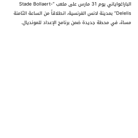
الباراغواياني يوم 31 مارس على ملعب “Stade Bollaert-
Delelis” بمدينة لانس الفرنسية، انطلاقاً من الساعة الثامنة
مساءً، في محطة جديدة ضمن برنامج الإعداد للمونديال.