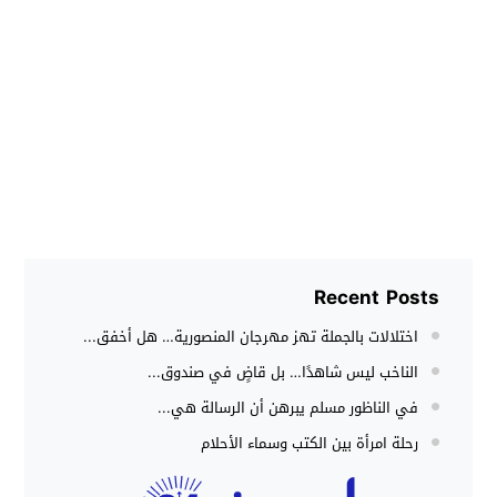
Recent Posts
اختلالات بالجملة تهز مهرجان المنصورية… هل أخفق...
الناخب ليس شاهدًا… بل قاضٍ في صندوق...
في الناظور مسلم يبرهن أن الرسالة هي...
رحلة امرأة بين الكتب وسماء الأحلام