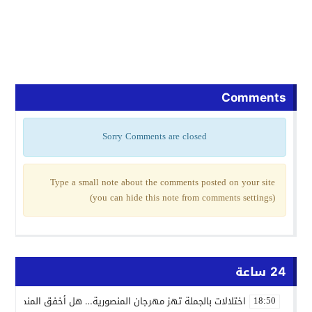
Comments
Sorry Comments are closed
Type a small note about the comments posted on your site
(you can hide this note from comments settings)
24 ساعة
اختلالات بالجملة تهز مهرجان المنصورية… هل أخفق المنظمون ف
18:50