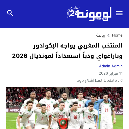
Home
رياضة
المنتخب المغربي يواجه الإكوادور
وباراغواي ودياً استعداداً لمونديال 2026
Admin Admin
11 فبراير 2026
6 أشهر ago
Last Update :