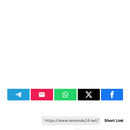
Short Link