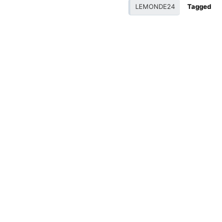
LEMONDE24
Tagged