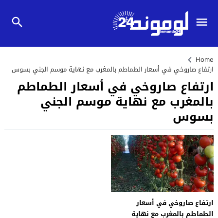
Home
ارتفاع صاروخي في أسعار الطماطم بالمغرب مع نهاية موسم الجني بسوس
ارتفاع صاروخي في أسعار الطماطم
بالمغرب مع نهاية موسم الجني
بسوس
ارتفاع صاروخي في أسعار
الطماطم بالمغرب مع نهاية