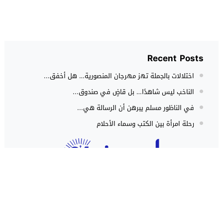
Recent Posts
اختلالات بالجملة تهز مهرجان المنصورية… هل أخفق...
الناخب ليس شاهدًا… بل قاضٍ في صندوق...
في الناظور مسلم يبرهن أن الرسالة هي...
رحلة امرأة بين الكتب وسماء الأحلام
حوادث