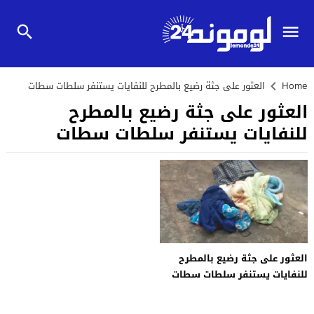
Home
العثور على جثة رضيع بالمطرح للنفايات يستنفر سلطات سطات
العثور على جثة رضيع بالمطرح
للنفايات يستنفر سلطات سطات
العثور على جثة رضيع بالمطرح
للنفايات يستنفر سلطات سطات