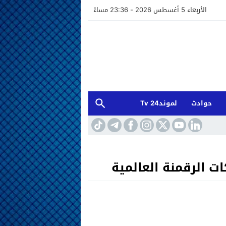
الأربعاء 5 أغسطس 2026 - 23:36 مساءً
حوادث
لموند24 Tv
 الرقمنة العالمية