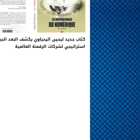
كتاب جديد ليحيى اليحياوي يكشف البعد الجي
استراتيجي لشركات الرقمنة العالمية