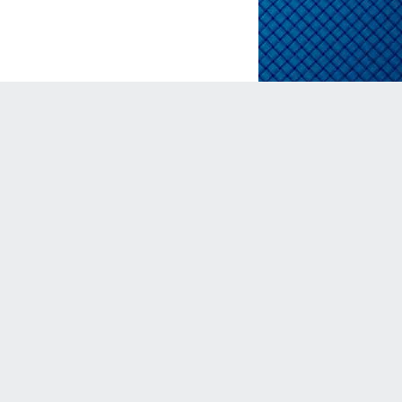
Recent Posts