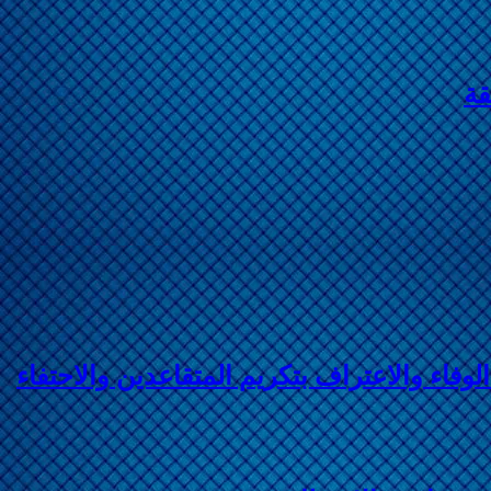
قة
لوفاء والاعتراف بتكريم المتقاعدين والاحتفاء