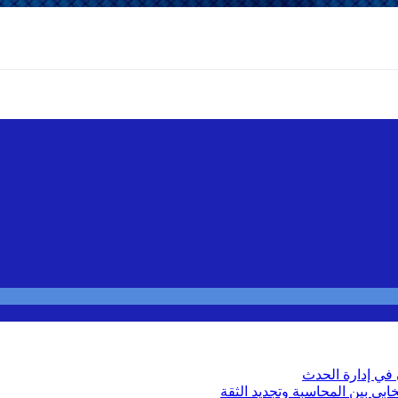
في إدارة الحدث
بي بين المحاسبة وتجديد الثقة