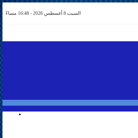
السبت 8 أغسطس 2026 - 16:48 مساءً
Search