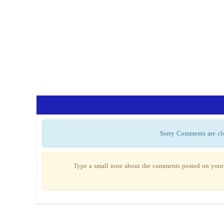
Sorry Comments are cl
Type a small note about the comments posted on your 