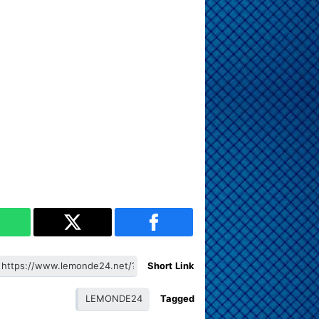
Short Link
LEMONDE24
Tagged