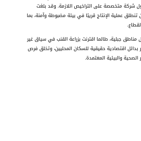
ل شركة متخصصة على التراخيص اللازمة. وقد بلغت
ن تنطلق عملية الإنتاج قريبًا في بيئة مضبوطة وآمنة، بما
قطاع.
مناطق جبلية، طالما اقترنت بزراعة القنب في سياق غير
ر بدائل اقتصادية حقيقية للسكان المحليين، وتخلق فرص
الصحية والبيئية المعتمدة.