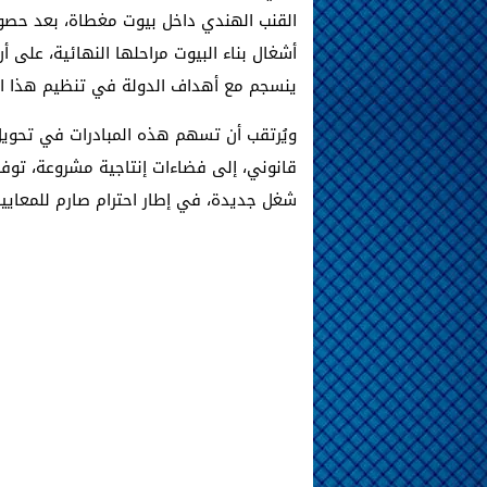
القنب الهندي داخل بيوت مغطاة، بعد حصو
أشغال بناء البيوت مراحلها النهائية، على أ
ينسجم مع أهداف الدولة في تنظيم هذا ال
ويُرتقب أن تسهم هذه المبادرات في تحويل 
قانوني، إلى فضاءات إنتاجية مشروعة، توف
شغل جديدة، في إطار احترام صارم للمعايير 