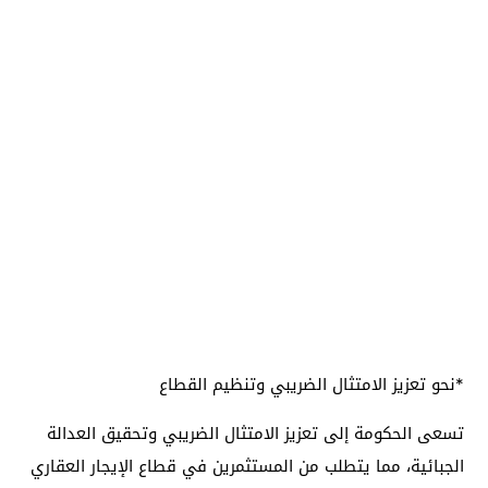
*نحو تعزيز الامتثال الضريبي وتنظيم القطاع
تسعى الحكومة إلى تعزيز الامتثال الضريبي وتحقيق العدالة
الجبائية، مما يتطلب من المستثمرين في قطاع الإيجار العقاري