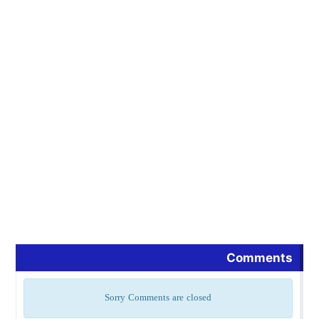
Comments
Sorry Comments are closed