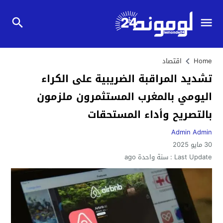
Home
اقتصاد
تشديد المراقبة الضريبية على الكراء
اليومي بالمغرب المستثمرون ملزمون
بالتصريح وأداء المستحقات
Admin Admin
30 مايو 2025
Last Update :
سنة واحدة ago