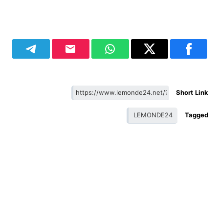
Short Link
LEMONDE24
Tagged