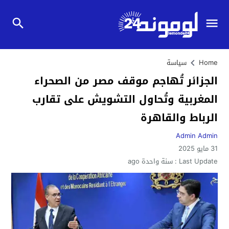
Home
سياسة
الجزائر تُهاجم موقف مصر من الصحراء
المغربية وتُحاول التشويش على تقارب
الرباط والقاهرة
Admin Admin
31 مايو 2025
Last Update :
سنة واحدة ago