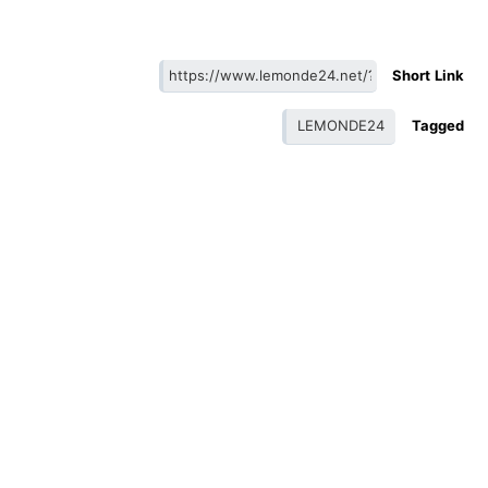
Short Link
LEMONDE24
Tagged