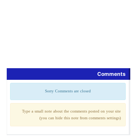
Comments
Sorry Comments are closed
Type a small note about the comments posted on your site
(you can hide this note from comments settings)