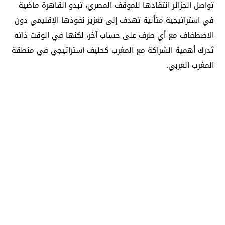
تواصل الجزائر انتقادها للموقف المصري، تبدو القاهرة ماضية
في استراتيجية متأنية تهدف إلى تعزيز نفوذها الإقليمي دون
الاصطفاف مع أي طرف على حساب آخر، لكنها في الوقت ذاته
تُدرك أهمية الشراكة مع المغرب كحليف استراتيجي في منطقة
المغرب العربي.