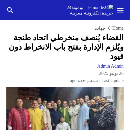
Home
جهات
القضاء يُنصف منخرطي اتحاد طنجة
ويُلزم الإدارة بفتح باب الانخراط دون
قيود
Admin Admin
26 يونيو 2025
Last Update :
سنة واحدة ago