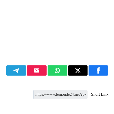
Short Link