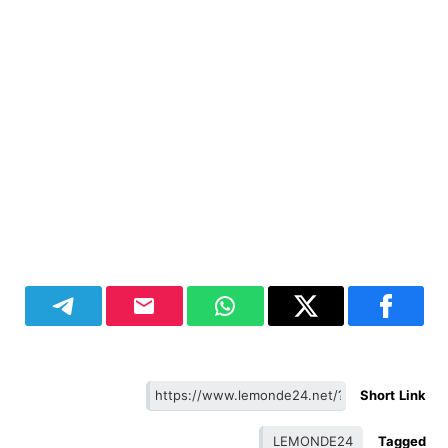
Short Link
LEMONDE24
Tagged