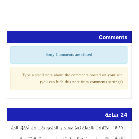
Comments
Sorry Comments are closed
Type a small note about the comments posted on your site
(you can hide this note from comments settings)
24 ساعة
اختلالات بالجملة تهز مهرجان المنصورية… هل أخفق المنظمون ف
18:50
18:46