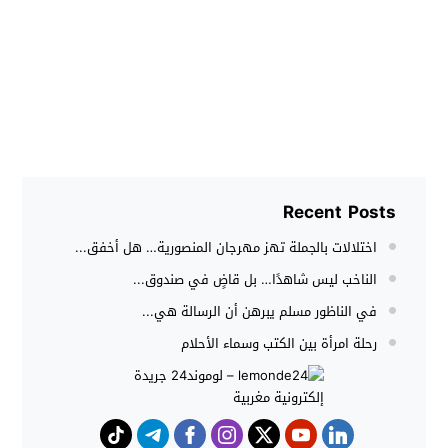
Recent Posts
اختلالات بالجملة تهز مهرجان المنصورية… هل أخفق...
الناخب ليس شاهدًا… بل قاضٍ في صندوق...
في الناظور مسلم يبرهن أن الرسالة هي...
رحلة امرأة بين الكتب وسماء الأحلام