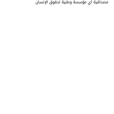
مصداقية أي مؤسسة وطنية لحقوق الإنسان.