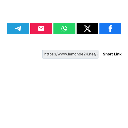
Short Link