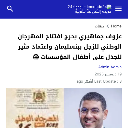
Home
جهات
عزوف جماهيري يحرج افتتاح المهرجان
الوطني للزجل ببنسليمان واعتماد مثير
للجدل على أطفال المؤسسات 😱
Admin Admin
19 ديسمبر 2025
8 أشهر ago
Last Update :