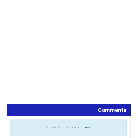
Comments
Sorry Comments are closed