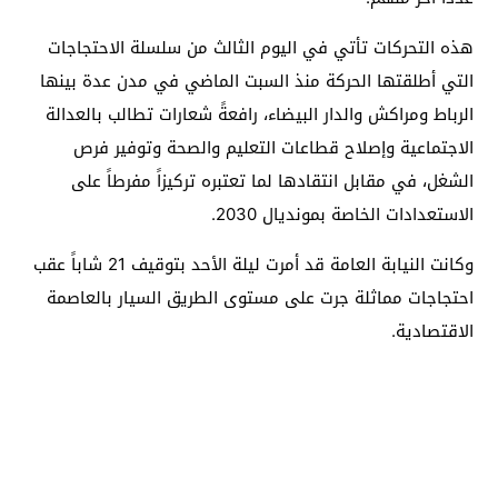
هذه التحركات تأتي في اليوم الثالث من سلسلة الاحتجاجات
التي أطلقتها الحركة منذ السبت الماضي في مدن عدة بينها
الرباط ومراكش والدار البيضاء، رافعةً شعارات تطالب بالعدالة
الاجتماعية وإصلاح قطاعات التعليم والصحة وتوفير فرص
الشغل، في مقابل انتقادها لما تعتبره تركيزاً مفرطاً على
الاستعدادات الخاصة بمونديال 2030.
وكانت النيابة العامة قد أمرت ليلة الأحد بتوقيف 21 شاباً عقب
احتجاجات مماثلة جرت على مستوى الطريق السيار بالعاصمة
الاقتصادية.