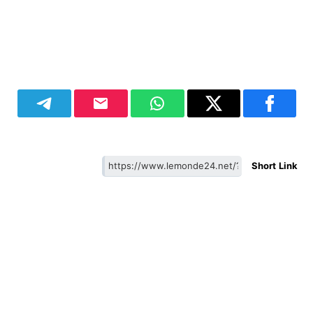
Short Link