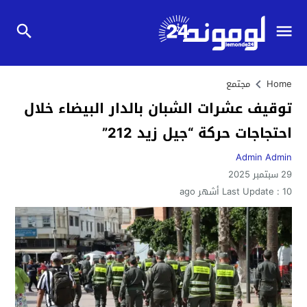
Home
مجتمع
توقيف عشرات الشبان بالدار البيضاء خلال
احتجاجات حركة “جيل زيد 212”
Admin Admin
29 سبتمبر 2025
10 أشهر ago
Last Update :