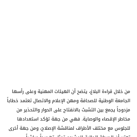
من خلال قراءة البلاغ، يتضح أن الهيئات المهنية وعلى رأسها
الجامعة الوطنية للصحافة ومهن الإعلام والاتصال تعتمد خطاباً
مزدوجاً يجمع بين التشبث بالانفتاح على الحوار والتحذير من
مخاطر الإقصاء والوصاية. فهي من جهة تؤكد استعدادها
للجلوس مع مختلف الأطراف لمناقشة الإصلاح، ومن جهة أخرى