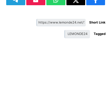
Short Link
LEMONDE24
Tagged