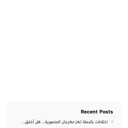
Recent Posts
اختلالات بالجملة تهز مهرجان المنصورية… هل أخفق...