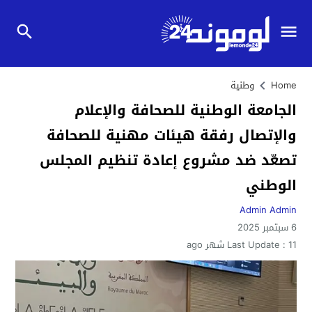
Home
وطنية
الجامعة الوطنية للصحافة والإعلام
والإتصال رفقة هيئات مهنية للصحافة
تصعّد ضد مشروع إعادة تنظيم المجلس
الوطني
Admin Admin
6 سبتمبر 2025
11 شهر ago
Last Update :