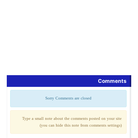
Comments
Sorry Comments are closed
Type a small note about the comments posted on your site
(you can hide this note from comments settings)