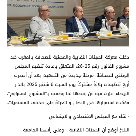
دخلت معركة الهيئات النقابية والمهنية للصحافة بالمغرب ضد
مشروع القانون رقم 25-26، المتعلق بإعادة تنظيم المجلس
الوطني للصحافة، مرحلة جديدة من التصعيد، بعد أن أصدرت
أربع تنظيمات بلاغاً مشتركاً يوم السبت 6 شتنبر 2025 بالدار
البيضاء، عبّرت فيه عن رفضها لما وصفته بـ”المشروع المشؤوم”،
مؤكدة استمرارها في النضال والتعبئة على مختلف المستويات.
· لقاء مع المجلس الاقتصادي والاجتماعي
البلاغ أوضح أن الهيئات النقابية – وعلى رأسها الجامعة