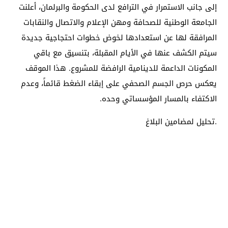
إلى جانب الاستمرار في الترافع لدى الحكومة والبرلمان، أعلنت
الجامعة الوطنية للصحافة ومهن الإعلام والاتصال والنقابات
المرافقة لها عن استعدادها لخوض خطوات احتجاجية جديدة
سيتم الكشف عنها في الأيام المقبلة، بتنسيق مع باقي
المكونات الداعمة للدينامية الرافضة للمشروع. هذا الموقف
يعكس حرص الجسم الصحفي على إبقاء الضغط قائماً، وعدم
الاكتفاء بالمسار المؤسساتي وحده.
.تحليل لمضامين البلاغ