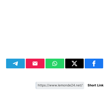
Short Link