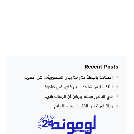
Recent Posts
اختلالات بالجملة تهز مهرجان المنصورية… هل أخفق...
الناخب ليس شاهدًا… بل قاضٍ في صندوق...
في الناظور مسلم يبرهن أن الرسالة هي...
رحلة امرأة بين الكتب وسماء الأحلام