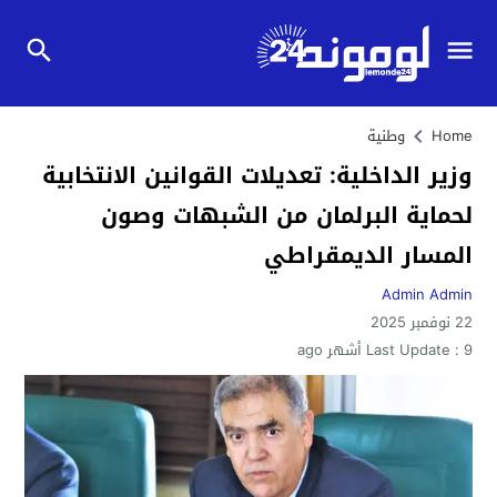
Home
وطنية
وزير الداخلية: تعديلات القوانين الانتخابية
لحماية البرلمان من الشبهات وصون
المسار الديمقراطي
Admin Admin
22 نوفمبر 2025
9 أشهر ago
Last Update :