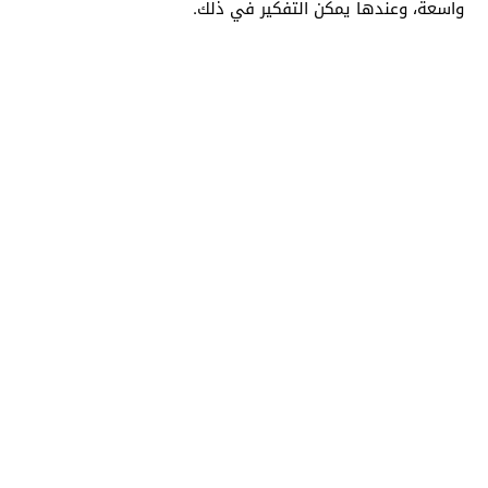
واسعة، وعندها يمكن التفكير في ذلك.