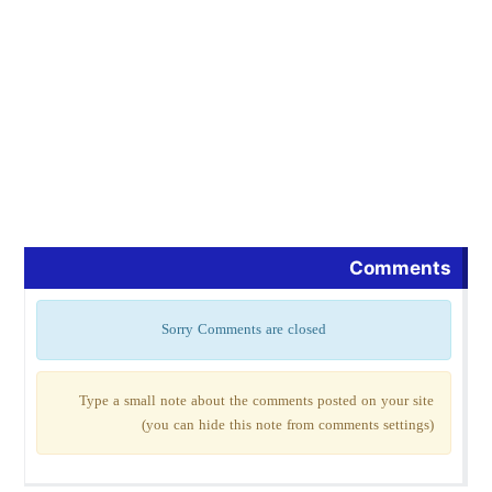
Comments
Sorry Comments are closed
Type a small note about the comments posted on your site
(you can hide this note from comments settings)