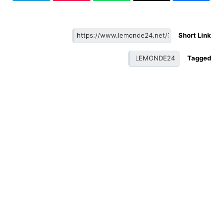
Short Link
LEMONDE24
Tagged