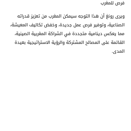
فرص للمغرب
ويرى رونغ أن هذا التوجه سيمكن المغرب من تعزيز قدراته
الصناعية، وتوفير فرص عمل جديدة، وخفض تكاليف المعيشة،
مما يعكس دينامية متجددة في الشراكة المغربية الصينية،
القائمة على المصالح المشتركة والرؤية الاستراتيجية بعيدة
المدى.