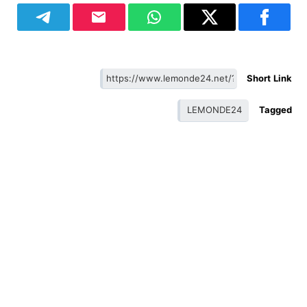
Short Link
LEMONDE24
Tagged