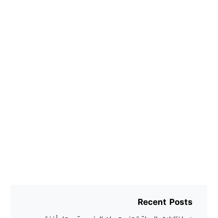
Recent Posts