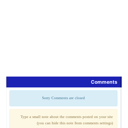
Comments
Sorry Comments are closed
Type a small note about the comments posted on your site
(you can hide this note from comments settings)