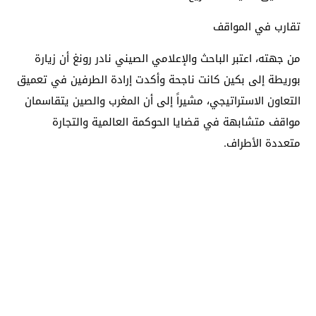
تقارب في المواقف
من جهته، اعتبر الباحث والإعلامي الصيني نادر رونغ أن زيارة
بوريطة إلى بكين كانت ناجحة وأكدت إرادة الطرفين في تعميق
التعاون الاستراتيجي، مشيراً إلى أن المغرب والصين يتقاسمان
مواقف متشابهة في قضايا الحوكمة العالمية والتجارة
متعددة الأطراف.