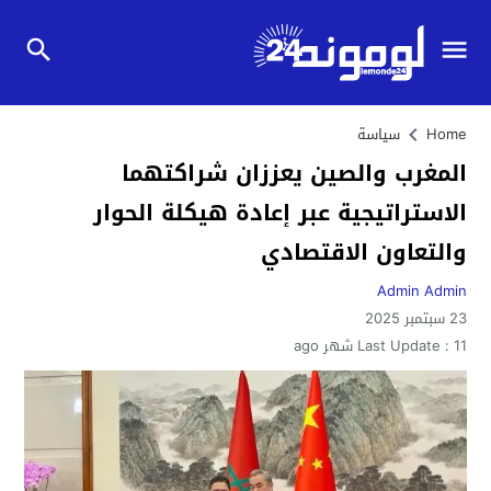
Home
سياسة
المغرب والصين يعززان شراكتهما
الاستراتيجية عبر إعادة هيكلة الحوار
والتعاون الاقتصادي
Admin Admin
23 سبتمبر 2025
11 شهر ago
Last Update :