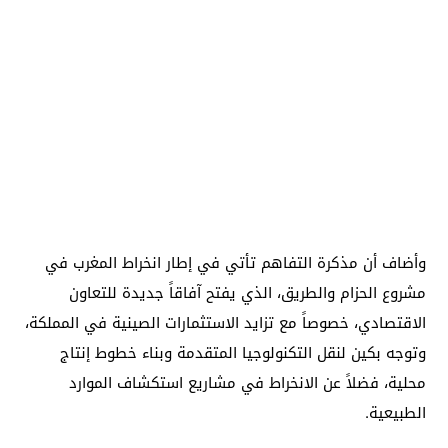
وأضاف أن مذكرة التفاهم تأتي في إطار انخراط المغرب في
مشروع الحزام والطريق، الذي يفتح آفاقاً جديدة للتعاون
الاقتصادي، خصوصاً مع تزايد الاستثمارات الصينية في المملكة،
وتوجه بكين لنقل التكنولوجيا المتقدمة وبناء خطوط إنتاج
محلية، فضلاً عن الانخراط في مشاريع استكشاف الموارد
الطبيعية.