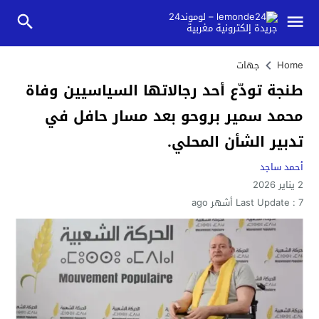
Home
جهات
طنجة تودّع أحد رجالاتها السياسيين وفاة
محمد سمير بروحو بعد مسار حافل في
تدبير الشأن المحلي.
أحمد ساجد
2 يناير 2026
7 أشهر ago
Last Update :