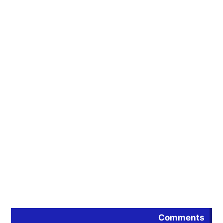
Comments