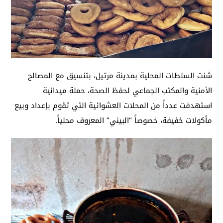
شنت السلطات المحلية بمدينة مرتيل، بتنسيق مع المصالح
الأمنية والمكتب الجماعي لحفظ الصحة، حملة ميدانية
استهدفت عدداً من المحلات العشوائية التي تقوم بإعداد وبيع
مأكولات خفيفة، خصوصاً “البيني” المعروف محلياً.