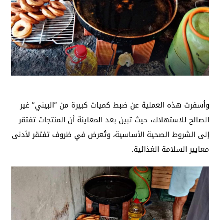
وأسفرت هذه العملية عن ضبط كميات كبيرة من “البيني” غير
الصالح للاستهلاك، حيث تبين بعد المعاينة أن المنتجات تفتقر
إلى الشروط الصحية الأساسية، وتُعرض في ظروف تفتقر لأدنى
معايير السلامة الغذائية.