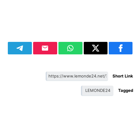
Short Link
LEMONDE24
Tagged