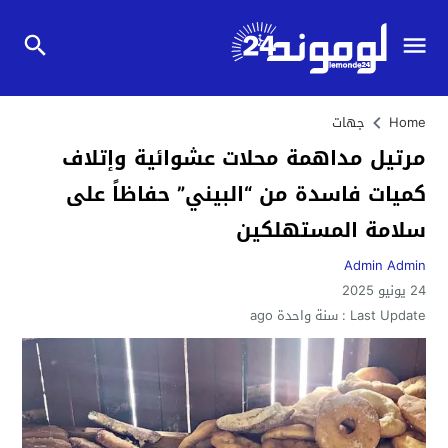
Home
جهات
مرتيل مداهمة محلات عشوائية وإتلاف
كميات فاسدة من “البيني” حفاظاً على
سلامة المستهلكين
Admin Admin
24 يونيو 2025
Last Update :
سنة واحدة ago