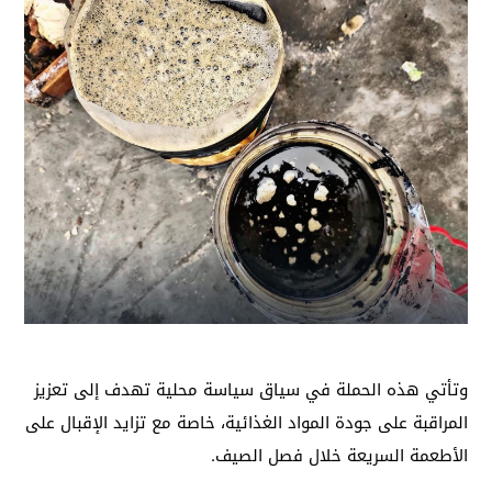
وتأتي هذه الحملة في سياق سياسة محلية تهدف إلى تعزيز
المراقبة على جودة المواد الغذائية، خاصة مع تزايد الإقبال على
الأطعمة السريعة خلال فصل الصيف.