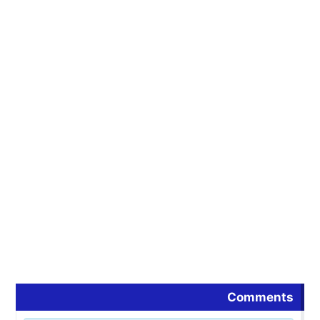
Comments