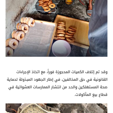
وقد تم إتلاف الكميات المحجوزة فوراً، مع اتخاذ الإجراءات
القانونية في حق المخالفين، في إطار الجهود المبذولة لحماية
صحة المستهلكين والحد من انتشار الممارسات العشوائية في
قطاع بيع المأكولات.