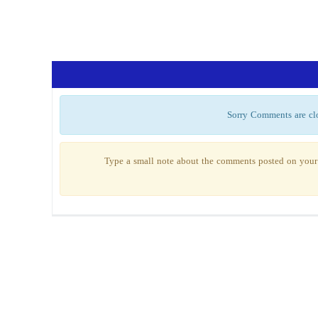
Sorry Comments are cl
Type a small note about the comments posted on your 