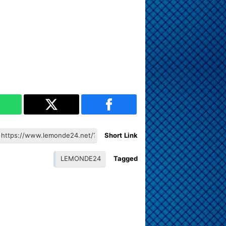
Short Link
LEMONDE24
Tagged