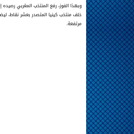
وبهذا الفوز، رفع المنتخب المغربي رصيده 
خلف منتخب كينيا المتصدر بعشر نقاط، لي
مرتفعة.