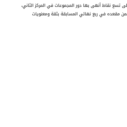
إلى تسع نقاط أنهى بها دور المجموعات في المركز الثاني،
ضمن مقعده في ربع نهائي المسابقة بثقة ومعنويات