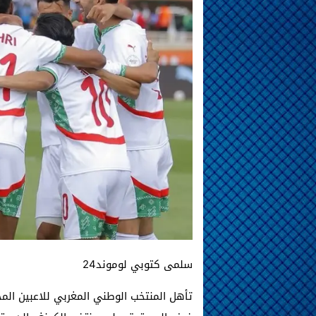
سلمى كتوبي لوموند24
تأهل المنتخب الوطني المغربي للاعبين الم