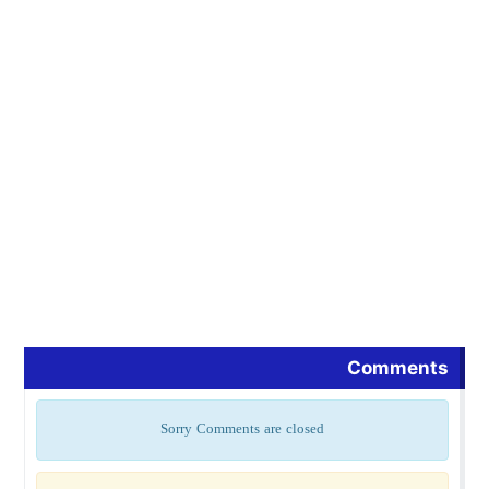
Comments
Sorry Comments are closed