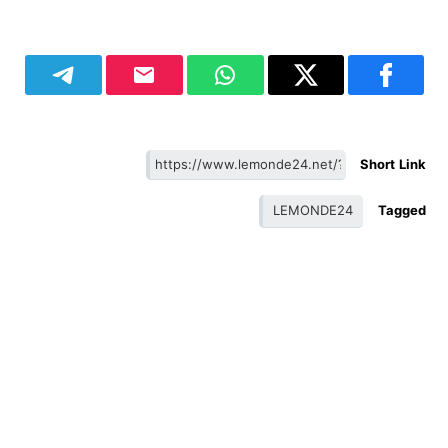
Short Link
LEMONDE24
Tagged