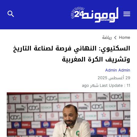
Home
رياضة
السكتيوي: النهائي فرصة لصناعة التاريخ
وتشريف الكرة المغربية
Admin Admin
29 أغسطس 2025
11 شهر ago
Last Update :