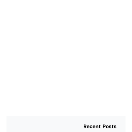
Recent Posts