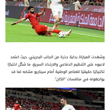
وشهدت المباراة بداية حذرة من الجانب البحريني، حيث اعتمد
لاعبوه على التنظيم الدفاعي والارتداد السريع، ما شكّل اختبارًا
تكتيكيًا حقيقيًا للعناصر الوطنية أمام سيناريو مشابه لما قد
يواجهونه في منافسات “الكان”.