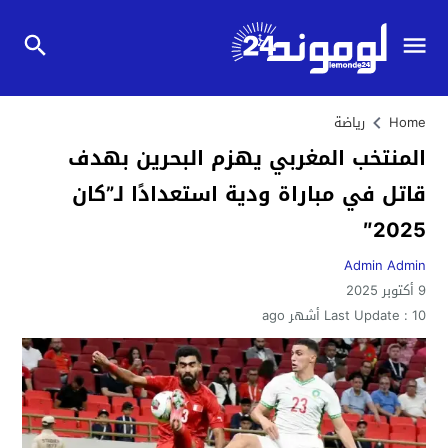
Home
رياضة
المنتخب المغربي يهزم البحرين بهدف
قاتل في مباراة ودية استعدادًا لـ”كان
2025″
Admin Admin
9 أكتوبر 2025
10 أشهر ago
Last Update :