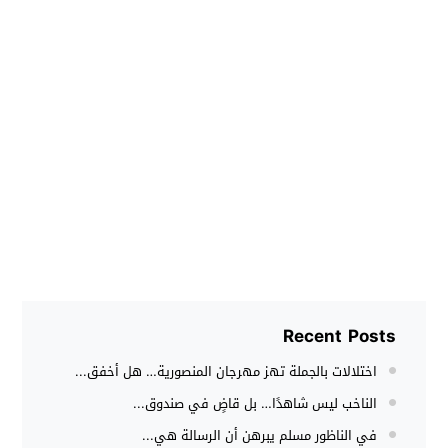
Recent Posts
اختلالات بالجملة تهز مهرجان المنصورية… هل أخفق...
الناخب ليس شاهدًا… بل قاضٍ في صندوق...
في الناظور مسلم يبرهن أن الرسالة هي...