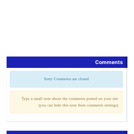
Comments
Sorry Comments are closed
Type a small note about the comments posted on your site
(you can hide this note from comments settings)