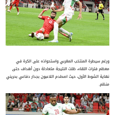
ورغم سيطرة المنتخب المغربي واستحواذه على الكرة في
معظم فترات اللقاء، ظلت النتيجة متعادلة دون أهداف حتى
نهاية الشوط الأول، حيث اصطدم اللاعبون بجدار دفاعي بحريني
منظم.