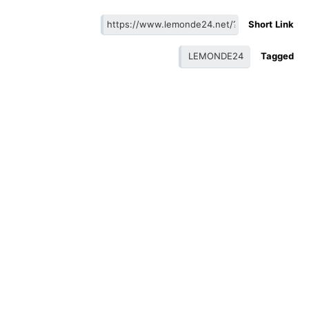
Short Link
LEMONDE24
Tagged